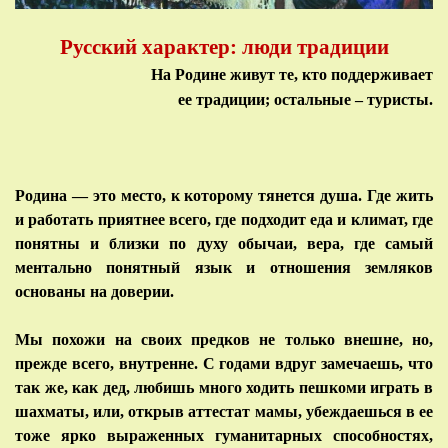
Русский характер: люди традиции
На Родине живут те, кто поддерживает
ее традиции;
остальные – туристы.
Родина — это место, к которому тянется душа. Где жить
и работать приятнее всего, где подходит еда и климат, где
понятны и близки по духу обычаи, вера, где самый
ментально понятный язык и отношения земляков
основаны на доверии.
Мы похожи на своих предков не только внешне, но,
прежде всего, внутренне. С годами вдруг замечаешь, что
так же, как дед, любишь много ходить пешкоми играть в
шахматы, или, открыв аттестат мамы, убеждаешься в ее
тоже ярко выраженных гуманитарных способностях,