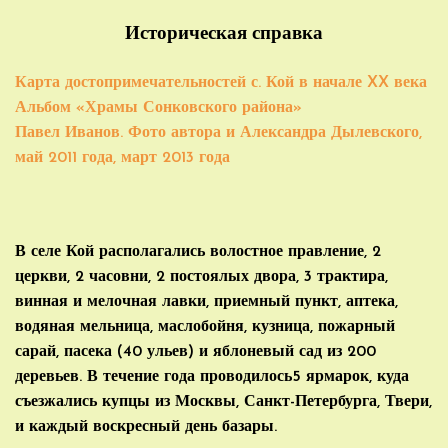
Историческая справка
Карта достопримечательностей с. Кой в начале XX века
Альбом «Храмы Сонковского района»
Павел Иванов. Фото автора и Александра Дылевского,
май 2011 года, март 2013 года
В селе Кой располагались волостное правление, 2
церкви, 2 часовни, 2 постоялых двора, 3 трактира,
винная и мелочная лавки, приемный пункт, аптека,
водяная мельница, маслобойня, кузница, пожарный
сарай, пасека (40 ульев) и яблоневый сад из 200
деревьев. В течение года проводилось5 ярмарок, куда
съезжались купцы из Москвы, Санкт-Петербурга, Твери,
и каждый воскресный день базары.