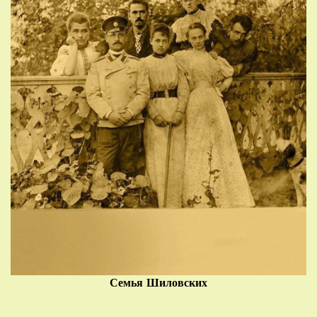
Семья Шиловских