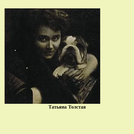
Татьяна Толстая