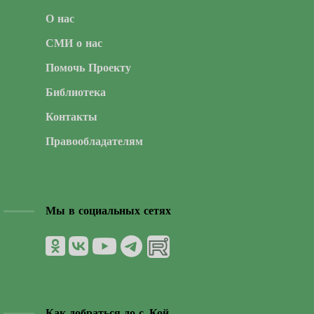
О нас
СМИ о нас
Помочь Проекту
Библиотека
Контакты
Правообладателям
Мы в социальных сетях