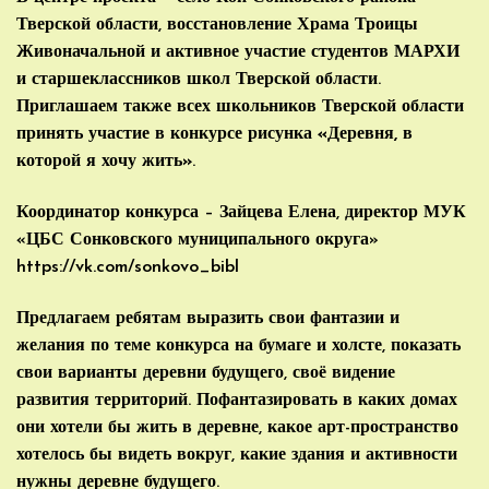
Тверской области, восстановление Храма Троицы
Живоначальной и активное участие студентов МАРХИ
и старшеклассников школ Тверской области.
Приглашаем также всех школьников Тверской области
принять участие в
конкурсе рисунка «Деревня, в
которой я хочу жить»
.
Координатор конкурса – Зайцева Елена, директор МУК
«ЦБС Сонковского муниципального округа»
https://vk.com/sonkovo_bibl
Предлагаем ребятам выразить свои фантазии и
желания по теме конкурса на бумаге и холсте, показать
свои варианты деревни будущего, своё видение
развития территорий. Пофантазировать в каких домах
они хотели бы жить в деревне, какое арт-пространство
хотелось бы видеть вокруг, какие здания и активности
нужны деревне будущего.