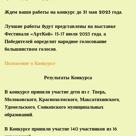
Ждем ваши работы на конкурс до 31 мая 2023 года.
Лучшие работы будут представлены на выставке
Фестиваля «АртКой» 15-17 июля 2023 года, а
Победителей определит народное голосование
большинством голосов.
Положение о Конкурсе
Результаты Конкурса
В конкурсе приняли участие дети из г. Тверь,
Молоковского, Краснохолмского, Максатихинского,
Удомельского, Сонковского муниципальных
образований.
В Конкурсе приняли участие 140 участников из 16