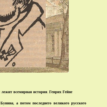
 лежит всемирная история. Генрих Гейне
Бунина, а потом последнего великого русского