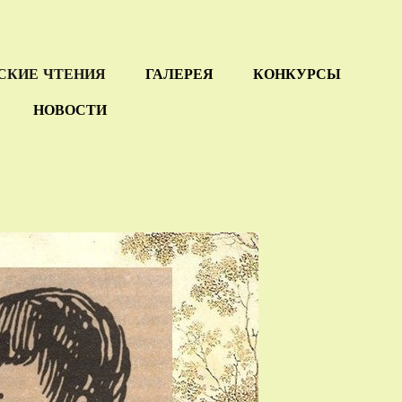
СКИЕ ЧТЕНИЯ
ГАЛЕРЕЯ
КОНКУРСЫ
НОВОСТИ