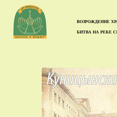
ВОЗРОЖДЕНИЕ Х
БИТВА НА РЕКЕ 