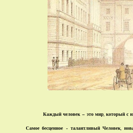
Каждый человек — это мир, который с н
Самое бесценное – талантливый Человек, нова