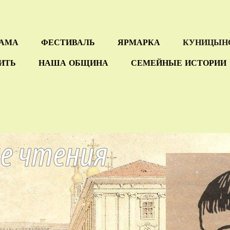
РАМА
ФЕСТИВАЛЬ
ЯРМАРКА
КУНИЦЫН
СИТЬ
НАША ОБЩИНА
СЕМЕЙНЫЕ ИСТОРИИ