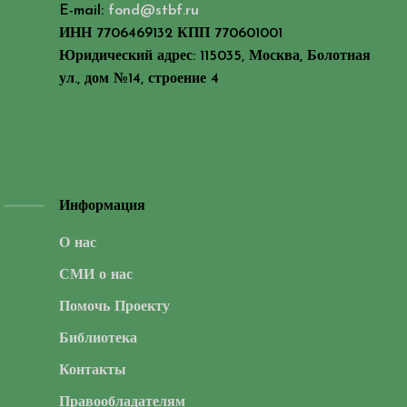
E-mail:
fond@stbf.ru
ИНН 7706469132 КПП 770601001
Юридический адрес: 115035, Москва, Болотная
ул., дом №14, строение 4
Информация
О нас
СМИ о нас
Помочь Проекту
Библиотека
Контакты
Правообладателям