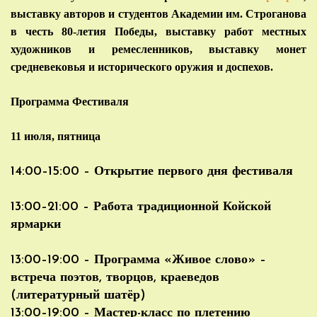
выставку авторов и студентов Академии им. Строганова
в честь 80-летия Победы, выставку работ местных
художников и ремесленников, выставку монет
средневековья и исторического оружия и доспехов.
Программа Фестиваля
11 июля, пятница
14:00–15:00 – Открытие первого дня фестиваля
13:00–21:00 – Работа традиционной Койской
ярмарки
13:00–19:00 – Программа «Живое слово» –
встреча поэтов, творцов, краеведов
(литературный шатёр)
13:00–19:00 – Мастер-класс по плетению