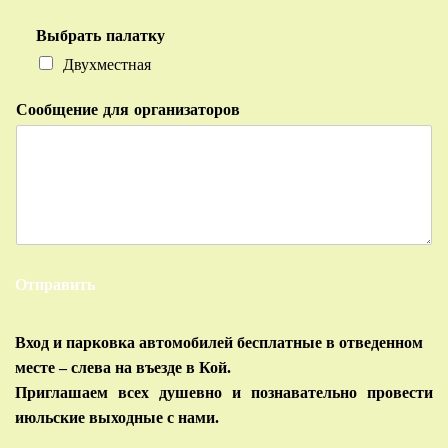
Выбрать палатку
Двухместная
Сообщение для организаторов
Отправить
Вход и парковка автомобилей бесплатные в отведенном
месте – слева на въезде в Кой.
Приглашаем всех душевно и познавательно провести
июльские выходные с нами.