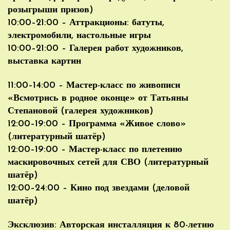
розыгрыши призов)
10:00–21:00 – Аттракционы: батуты,
электромобили, настольные игры
10:00–21:00 – Галерея работ художников,
выставка картин
11:00–14:00 – Мастер-класс по живописи
«Всмотрись в родное оконце» от Татьяны
Степановой (галерея художников)
12:00–19:00 – Программа «Живое слово»
(литературный шатёр)
12:00–19:00 – Мастер-класс по плетению
маскировочных сетей для СВО (литературный
шатёр)
12:00–24:00 – Кино под звездами (деловой
шатёр)
Эксклюзив: Авторская инсталляция к 80-летию