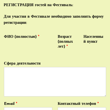
РЕГИСТРАЦИЯ гостей на Фестиваль:
Для участия в Фестивале необходимо заполнить форму
регистрации:
ФИО (полностью)
*
Возраст
Населенны
(полных
й пункт
лет)
*
Сфера деятельности
Email
*
Контактный телефон
*