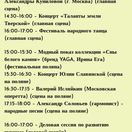
Александры Куниловой (г. Москва) (главная
сцена)
14:30–16:00 – Концерт «Таланты земли
Тверской» (главная сцена)
16:00–17:00 – Фестиваль народного танца
(главная сцена)
15:00–15:30 – Модный показ коллекции «Сны
белого камня» (бренд YAGA, Ирина Ега)
(фестивальная поляна)
15:30–16:30 – Концерт Юлии Славянской (сцена
на поляне)
16:30–17:15 – Валерий Исляйкин (Московская
оперетта) (сцена на поляне)
17:15–18:00 – Александр Соловьев (гармонист) –
народные песни (сцена на поляне)
16:00–17:00 – Деловая сессия по развитию