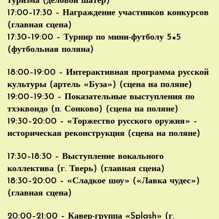
туризма (деловой шатёр)
17:00–17:30 – Награждение участников конкурсов
(главная сцена)
17:30–19:00 – Турнир по мини-футболу 5×5
(футбольная поляна)
18:00–19:00 – Интерактивная программа русской
культуры (артель «Буза») (сцена на поляне)
19:00–19:30 – Показательные выступления по
тхэквондо (п. Сонково) (сцена на поляне)
19:30–20:00 – «Торжество русского оружия» –
историческая реконструкция (сцена на поляне)
17:30–18:30 – Выступление вокального
коллектива (г. Тверь) (главная сцена)
18:30–20:00 – «Сладкое шоу» («Лавка чудес»)
(главная сцена)
20:00–21:00 – Кавер-группа «Splash» (г.