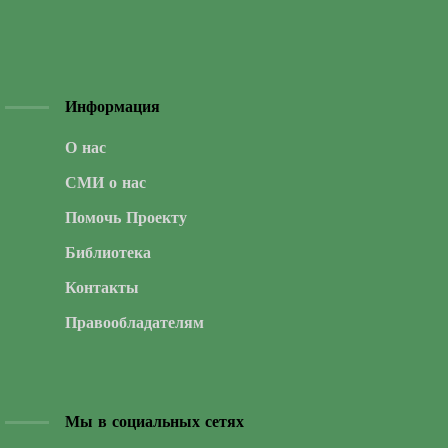
Информация
О нас
СМИ о нас
Помочь Проекту
Библиотека
Контакты
Правообладателям
Мы в социальных сетях