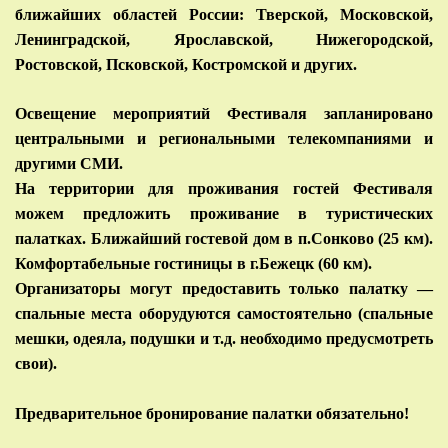
ближайших областей России: Тверской, Московской,
Ленинградской, Ярославской, Нижегородской,
Ростовской, Псковской, Костромской и других.
Освещение мероприятий Фестиваля запланировано
центральными и региональными телекомпаниями и
другими СМИ.
На территории для проживания гостей Фестиваля
можем предложить проживание в туристических
палатках. Ближайший гостевой дом в п.Сонково (25 км).
Комфортабельные гостиницы в г.Бежецк (60 км).
Организаторы могут предоставить только палатку —
спальные места оборудуются самостоятельно (спальные
мешки, одеяла, подушки и т.д. необходимо предусмотреть
свои).
Предварительное бронирование палатки обязательно!