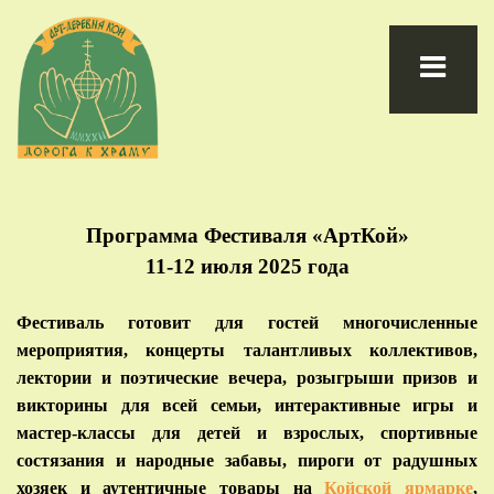
Программа Фестиваля «АртКой»
11-12 июля 2025 года
Фестиваль готовит для гостей многочисленные
мероприятия, концерты талантливых коллективов,
лектории и поэтические вечера, розыгрыши призов и
викторины для всей семьи, интерактивные игры и
мастер-классы для детей и взрослых, спортивные
состязания и народные забавы, пироги от радушных
хозяек и аутентичные товары
на
Койской ярмарке
,