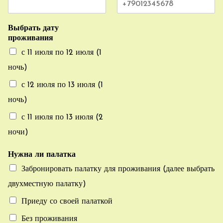
Выбрать дату
проживания
с 11 июля по 12 июля (1
ночь)
с 12 июля по 13 июля (1
ночь)
с 11 июля по 13 июля (2
ночи)
Нужна ли палатка
Забронировать палатку для проживания (далее выбрать
двухместную палатку)
Приеду со своей палаткой
Без проживания