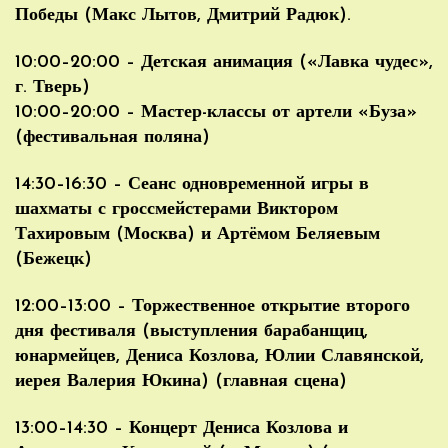
Победы (Макс Лытов, Дмитрий Радюк).
10:00–20:00 – Детская анимация («Лавка чудес»,
г. Тверь)
10:00–20:00 – Мастер-классы от артели «Буза»
(фестивальная поляна)
14:30–16:30 – Сеанс одновременной игры в
шахматы с гроссмейстерами Виктором
Тахировым (Москва) и Артёмом Беляевым
(Бежецк)
12:00–13:00 – Торжественное открытие второго
дня фестиваля (выступления барабанщиц,
юнармейцев, Дениса Козлова, Юлии Славянской,
иерея Валерия Юкина) (главная сцена)
13:00–14:30 – Концерт Дениса Козлова и