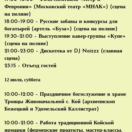
Феврония» (Московский театр «МНАК») (сцена
на поляне)
18:00–19:00 – Русские забавы и конкурсы для
богатырей (артель «Буза») (сцена на поляне)
19:30–21:00 – Выступление кавер-группы «Купе»
(сцена на поляне)
21:00–23:00 – Дискотека от DJ Noizzz (главная
сцена)
23:15 – Отъезд гостей
12 июля, суббота
10:00–12:00 – Праздничное богослужение в храме
Троицы Живоначальной с. Кой (архиепископ
Бежецкий и Удомельский Каллистрат)
10:00–21:00 – Работа традиционной Койской
ярмарки (фермерские продукты, мастер-классы,