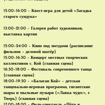
15:00–16:00 – Квест-игра для детей «Загадка
старого сундука»
13:00–21:00 – Галерея работ художников,
выставка картин
15:00–24:00 – Кино под звездами (расписание
фильмов – деловой шатёр)
15:00–16:30 – Концерт местных творческих
коллективов с. Кой (главная сцена)
16:30–18:00 – Фестиваль современного танца
(главная сцена)
18:00–19:30 – «Балаган Кой» – детская
танцевально-игровая программа, гигантские
шары и мыльные пузыри («Лавка чудес», г.
Тверь) (главная сцена)
17:00–18:00 – Фолк-спектакль «Пётр и