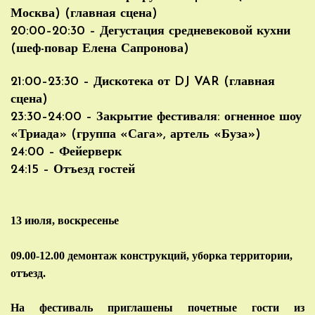
Москва) (главная сцена)
20:00–20:30 – Дегустация средневековой кухни
(шеф-повар Елена Сапронова)
21:00–23:30 – Дискотека от DJ VAR (главная
сцена)
23:30–24:00 – Закрытие фестиваля: огненное шоу
«Триада» (группа «Сага», артель «Буза»)
24:00 – Фейерверк
24:15 – Отъезд гостей
13 июля, воскресенье
09.00-12.00
демонтаж конструкций, уборка территории,
отъезд.
На фестиваль приглашены почетные гости из