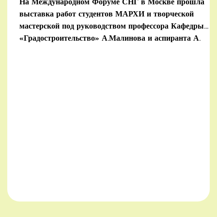
На Международном Форуме СНГ в Москве прошла
выставка работ студентов МАРХИ и творческой
мастерской под руководством профессора Кафедры
«Градостроительство» А.Малинова и аспиранта А.
Тимашкова.
(далее…)