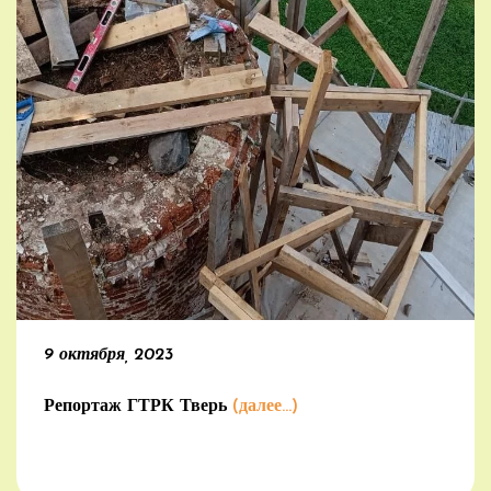
9 октября, 2023
Репортаж ГТРК Тверь
(далее…)