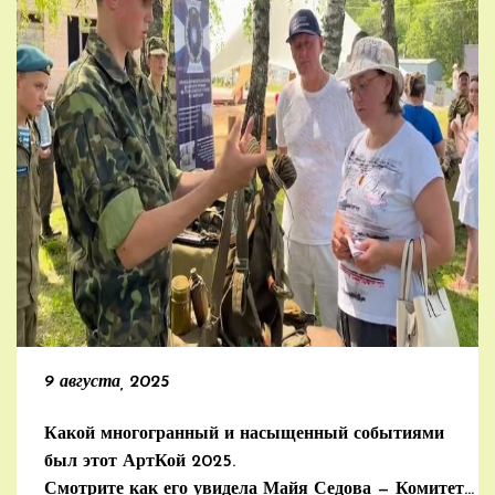
9 августа, 2025
Какой многогранный и насыщенный событиями
был этот АртКой 2025.
Смотрите как его увидела Майя Седова — Комитет