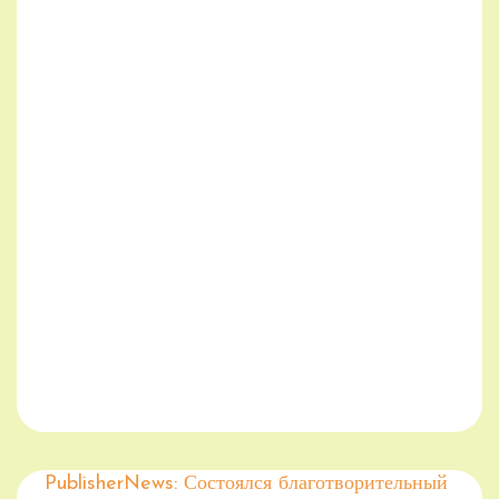
PublisherNews: Состоялся благотворительный