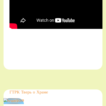
ГТРК Тверь о Храме