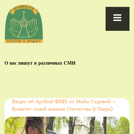
О нас пишут в различных СМИ
Видео об АртКой-2025 от Майи Седовой —
Комитет семей воинов Отечества (г.Тверь)