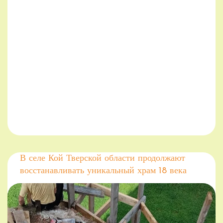
В селе Кой Тверской области продолжают
восстанавливать уникальный храм 18 века