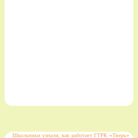
Школьники узнали, как работает ГТРК «Тверь»