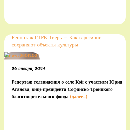
Репортаж ГТРК Тверь — Как в регионе
сохраняют объекты культуры
26 января, 2024
Репортаж телевидения о селе Кой с участием Юрия
Аганова, вице-президента Софийско-Троицкого
благотворительного фонда
(далее…)