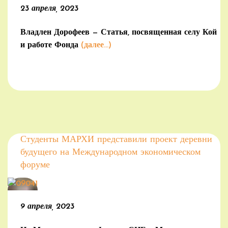
23 апреля, 2023
Владлен Дорофеев — Статья, посвященная селу Кой
и работе Фонда
(далее…)
Студенты МАРХИ представили проект деревни
будущего на Международном экономическом
форуме
9 апреля, 2023