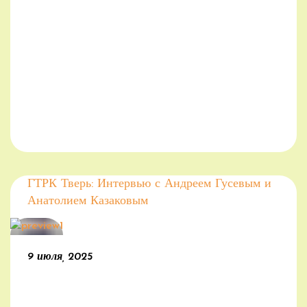
ГТРК Тверь: Интервью с Андреем Гусевым и
Анатолием Казаковым
9 июля, 2025