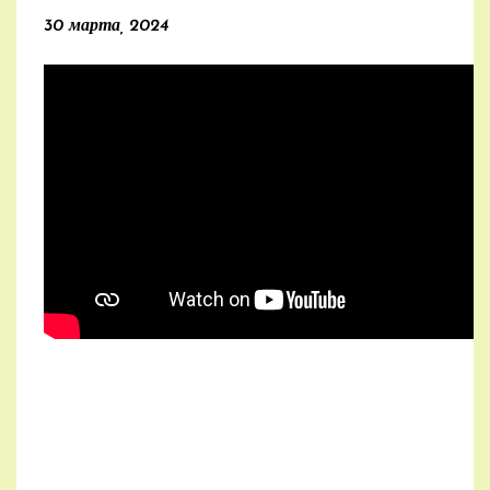
30 марта, 2024