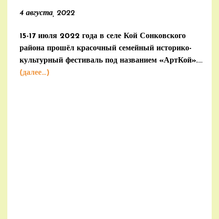
4 августа, 2022
15-17 июля 2022 года в селе Кой Сонковского
района прошёл красочный семейный историко-
культурный фестиваль под названием «АртКой».
(далее…)