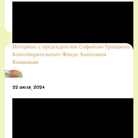
Интервью с председателем Софийско-Троицкого
Благотворительного Фонда Анатолием
Казаковым
22 июля, 2024