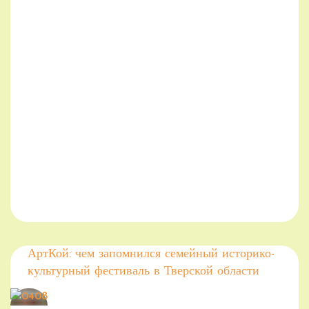
АртКой: чем запомнился семейный историко-
культурный фестиваль в Тверской области