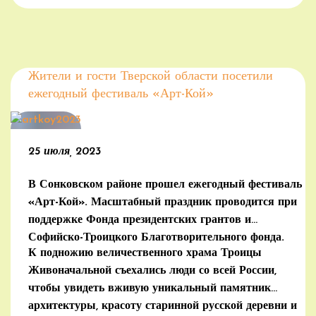
Жители и гости Тверской области посетили
ежегодный фестиваль «Арт-Кой»
25 июля, 2023
В Сонковском районе прошел ежегодный фестиваль
«Арт-Кой». Масштабный праздник проводится при
поддержке Фонда президентских грантов и
Софийско-Троицкого Благотворительного фонда.
К подножию величественного храма Троицы
Живоначальной съехались люди со всей России,
чтобы увидеть вживую уникальный памятник
архитектуры, красоту старинной русской деревни и