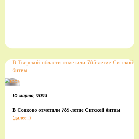
В Тверской области отметили 785-летие Ситской
битвы
10 марта, 2023
В Сонково отметили 785-летие Ситской битвы.
(далее…)