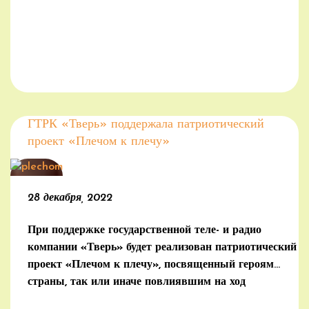
ГТРК «Тверь» поддержала патриотический
проект «Плечом к плечу»
28 декабря, 2022
При поддержке государственной теле- и радио
компании «Тверь» будет реализован патриотический
проект «Плечом к плечу», посвященный героям
страны, так или иначе повлиявшим на ход
исторических событий.
(далее…)