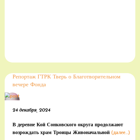
Репортаж ГТРК Тверь о Благотворительном
вечере Фонда
24 декабря, 2024
В деревне Кой Сонковского округа продолжают
возрождать храм Троицы Живоначальной
(далее…)