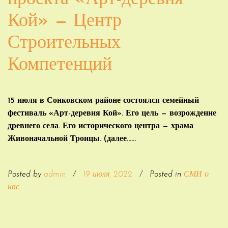
Кой» — Центр
Строительных
Компетенций
15 июля в Сонковском районе состоялся семейный
фестиваль «Арт-деревня Кой». Его цель — возрождение
древнего села. Его исторического центра — храма
Живоначальной Троицы. (далее…...
Posted by
admin
/
19 июля, 2022
/
Posted in
СМИ о
нас