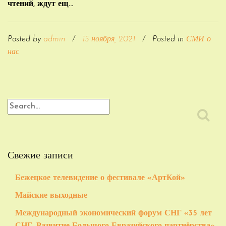
чтений, ждут ещ...
Posted by
admin
/
15 ноября, 2021
/
Posted in
СМИ о
нас
Свежие записи
Бежецкое телевидение о фестивале «АртКой»
Майские выходные
Международный экономический форум СНГ «35 лет