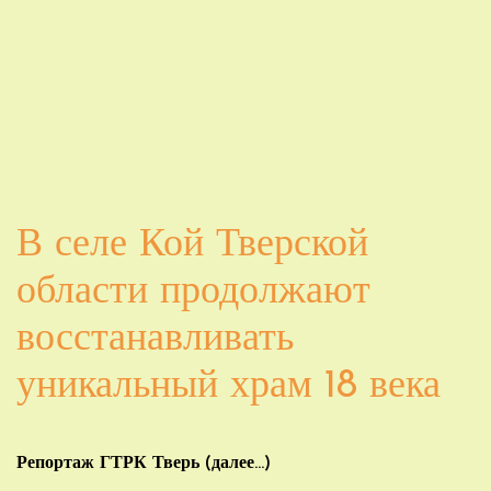
В селе Кой Тверской
области продолжают
восстанавливать
уникальный храм 18 века
Репортаж ГТРК Тверь (далее…)