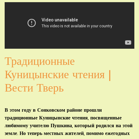
Традиционные
Куницынские чтения |
Вести Тверь
В этом году в Сонковском районе прошли
традиционные Куницынские чтения, посвященные
любимому учителю Пушкина, который родился на этой
земле. Но теперь местных жителей, помимо ежегодных