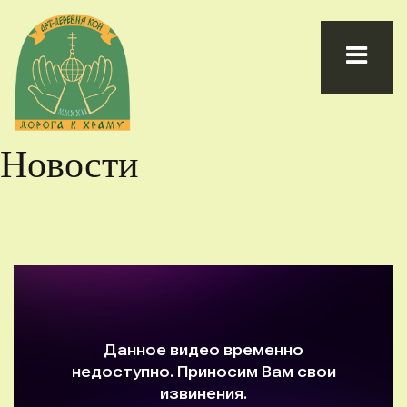
Новости