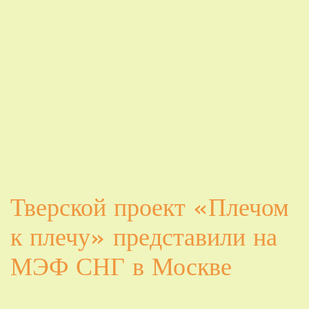
Тверской проект «Плечом
к плечу» представили на
МЭФ СНГ в Москве