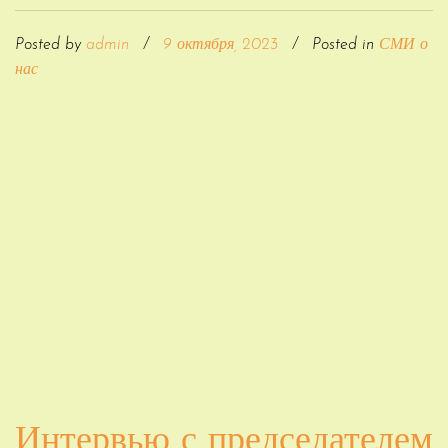
Posted by
admin
/
9 октября, 2023
/
Posted in
СМИ о
нас
Интервью с председателем