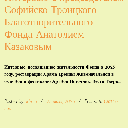
Софийско-Троицкого
Благотворительного
Фонда Анатолием
Казаковым
Интервью, посвященное деятельности Фонда в 2023
году, реставрации Храма Троицы Живоначальной в
селе Кой и фестивалю АртКой Источник: Вести-Тверь...
Posted by
admin
/
25 июля, 2023
/
Posted in
СМИ о
нас