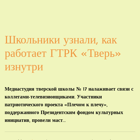
Школьники узнали, как
работает ГТРК «Тверь»
изнутри
Медиастудия тверской школы № 17 налаживает связи с
коллегами-телевизионщиками. Участники
патриотического проекта «Плечом к плечу»,
поддержанного Президентским фондом культурных
инициатив, провели маст...