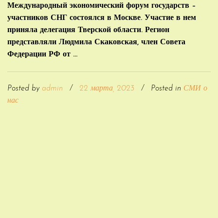
Международный экономический форум государств –
участников СНГ состоялся в Москве. Участие в нем
приняла делегация Тверской области. Регион
представляли Людмила Скаковская, член Совета
Федерации РФ от ...
Posted by
admin
/
22 марта, 2023
/
Posted in
СМИ о
нас