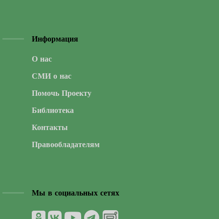
Информация
О нас
СМИ о нас
Помочь Проекту
Библиотека
Контакты
Правообладателям
Мы в социальных сетях