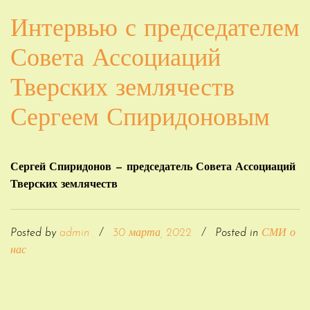
Интервью с председателем
Совета Ассоциаций
Тверских землячеств
Сергеем Спиридоновым
Сергей Спиридонов — председатель Совета Ассоциаций
Тверских землячеств
Posted by
admin
/
30 марта, 2022
/
Posted in
СМИ о
нас