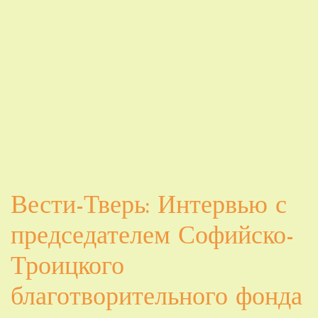
Вести-Тверь: Интервью с
председателем Софийско-
Троицкого
благотворительного фонда