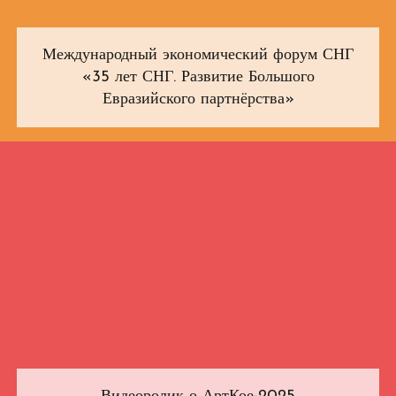
Международный экономический форум СНГ
«35 лет СНГ. Развитие Большого
Евразийского партнёрства»