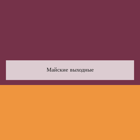
Майские выходные