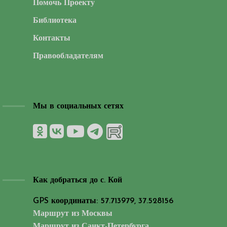
Помочь Проекту
Библиотека
Контакты
Правообладателям
Мы в социальных сетях
Как добраться до с. Кой
GPS координаты: 57.713979, 37.528156
Маршрут из Москвы
Маршрут из Санкт-Петербурга