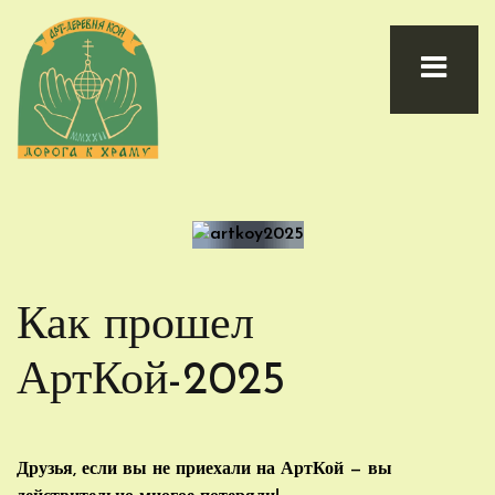
Как прошел
АртКой-2025
Друзья, если вы не приехали на АртКой — вы