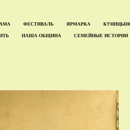
РАМА
ФЕСТИВАЛЬ
ЯРМАРКА
КУНИЦЫН
СИТЬ
НАША ОБЩИНА
СЕМЕЙНЫЕ ИСТОРИИ