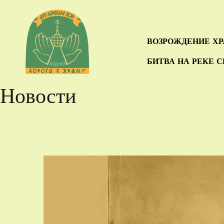
ВОЗРОЖДЕНИЕ Х
БИТВА НА РЕКЕ 
Новости