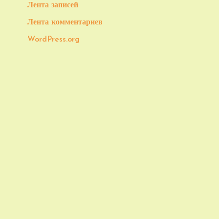
Лента записей
Лента комментариев
WordPress.org