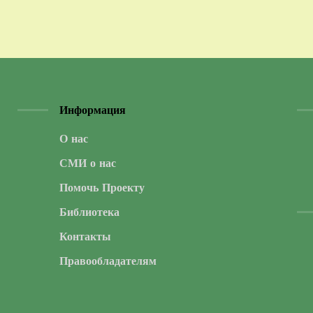
Информация
О нас
СМИ о нас
Помочь Проекту
Библиотека
Контакты
Правообладателям