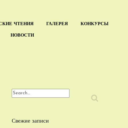
СКИЕ ЧТЕНИЯ
ГАЛЕРЕЯ
КОНКУРСЫ
НОВОСТИ
Свежие записи