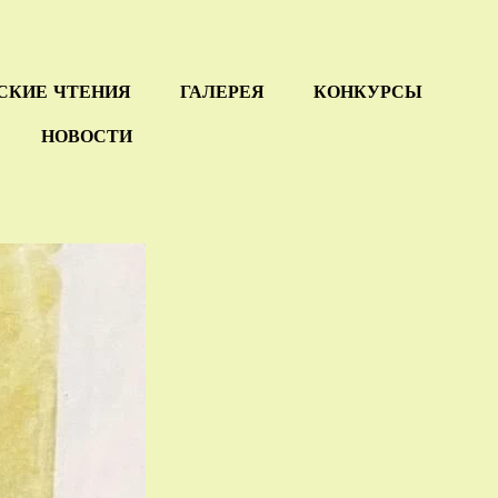
СКИЕ ЧТЕНИЯ
ГАЛЕРЕЯ
КОНКУРСЫ
НОВОСТИ