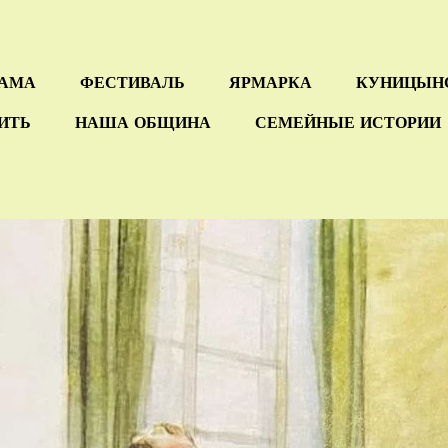
РАМА
ФЕСТИВАЛЬ
ЯРМАРКА
КУНИЦЫН
СИТЬ
НАША ОБЩИНА
СЕМЕЙНЫЕ ИСТОРИИ