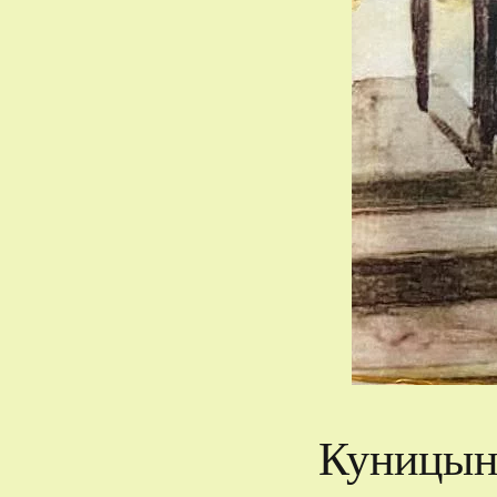
Куницын