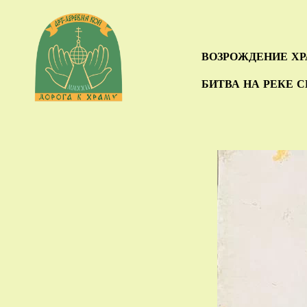
ВОЗРОЖДЕНИЕ Х
БИТВА НА РЕКЕ 