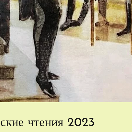
ские чтения 2023