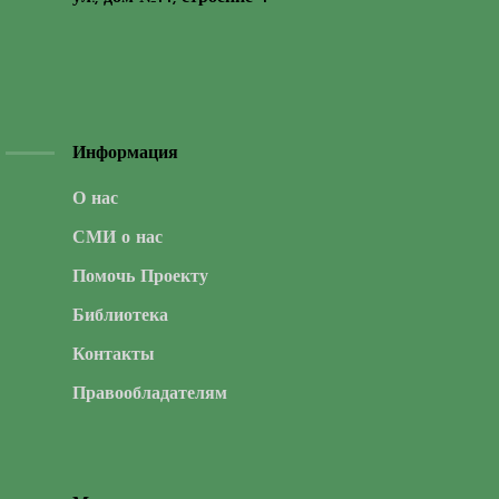
Информация
О нас
СМИ о нас
Помочь Проекту
Библиотека
Контакты
Правообладателям