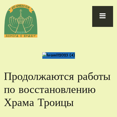
Продолжаются работы
по восстановлению
Храма Троицы