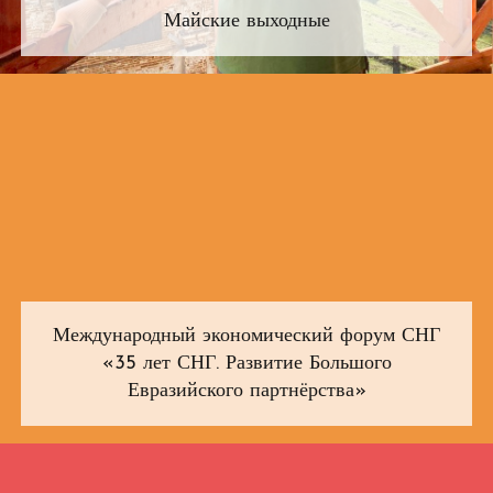
Майские выходные
Международный экономический форум СНГ
«35 лет СНГ. Развитие Большого
Евразийского партнёрства»