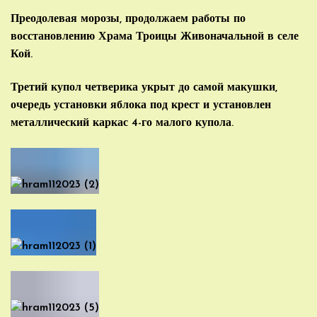
Преодолевая морозы, продолжаем работы по
восстановлению Храма Троицы Живоначальной в селе
Кой.
Третий купол четверика укрыт до самой макушки,
очередь установки яблока под крест и установлен
металлический каркас 4-го малого купола.