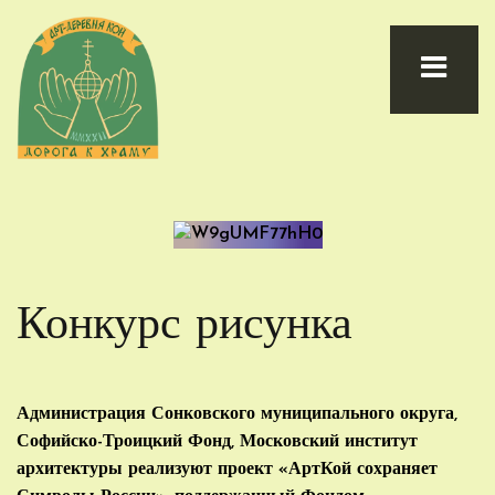
Конкурс рисунка
Администрация Сонковского муниципального округа,
Софийско-Троицкий Фонд, Московский институт
архитектуры реализуют проект «АртКой сохраняет