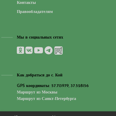
Контакты
Правообладателям
Мы в социальных сетях
Как добраться до с. Кой
GPS координаты: 57.713979, 37.528156
Маршрут из Москвы
Маршрут из Санкт-Петербурга