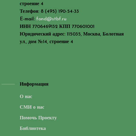
строение 4
Телефон: 8 (495) 190-54-33
E-mail:
fond@stbf.ru
ИНН 7706469132 КПП 770601001
Юридический адрес: 115035, Москва, Болотная
ул., дом №14, строение 4
Информация
О нас
СМИ о нас
Помочь Проекту
Библиотека