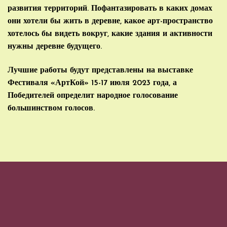
развития территорий. Пофантазировать в каких домах
они хотели бы жить в деревне, какое арт-пространство
хотелось бы видеть вокруг, какие здания и активности
нужны деревне будущего.
Лучшие работы будут представлены на выставке
Фестиваля «АртКой» 15-17 июля 2023 года, а
Победителей определит народное голосование
большинством голосов.