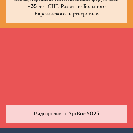
«35 лет СНГ. Развитие Большого
Евразийского партнёрства»
Видеоролик о АртКое-2025