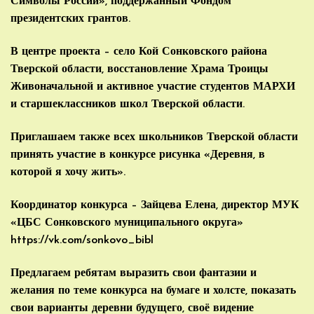
Символы России», поддержанный Фондом
президентских грантов.
В центре проекта – село Кой Сонковского района
Тверской области, восстановление Храма Троицы
Живоначальной и активное участие студентов МАРХИ
и старшеклассников школ Тверской области.
Приглашаем также всех школьников Тверской области
принять участие в конкурсе рисунка «Деревня, в
которой я хочу жить».
Координатор конкурса – Зайцева Елена, директор МУК
«ЦБС Сонковского муниципального округа»
https://vk.com/sonkovo_bibl
Предлагаем ребятам выразить свои фантазии и
желания по теме конкурса на бумаге и холсте, показать
свои варианты деревни будущего, своё видение