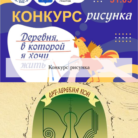
Конкурс рисунка