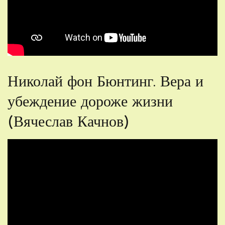
Николай фон Бюнтинг. Вера и
убеждение дороже жизни
(Вячеслав Качнов)