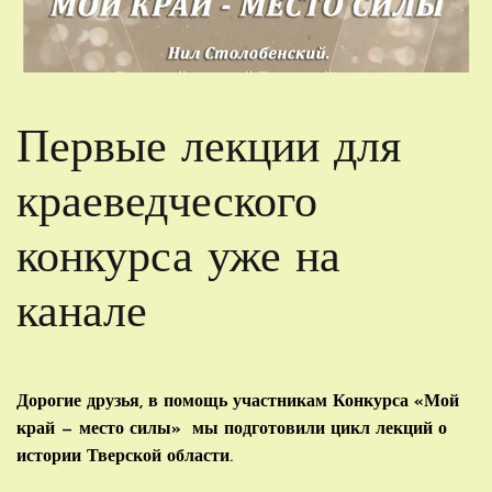
Первые лекции для
краеведческого
конкурса уже на
канале
Дорогие друзья, в помощь участникам Конкурса «Мой
край — место силы» мы подготовили цикл лекций о
истории Тверской области.