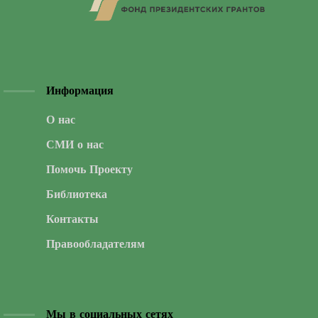
Информация
О нас
СМИ о нас
Помочь Проекту
Библиотека
Контакты
Правообладателям
Мы в социальных сетях