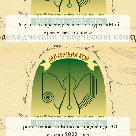
Результаты краеведческого конкурса «Мой
край – место силы»
Приём заявок на Конкурс продлён до 30
апреля 2022 года