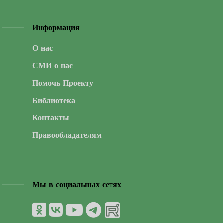
Информация
О нас
СМИ о нас
Помочь Проекту
Библиотека
Контакты
Правообладателям
Мы в социальных сетях