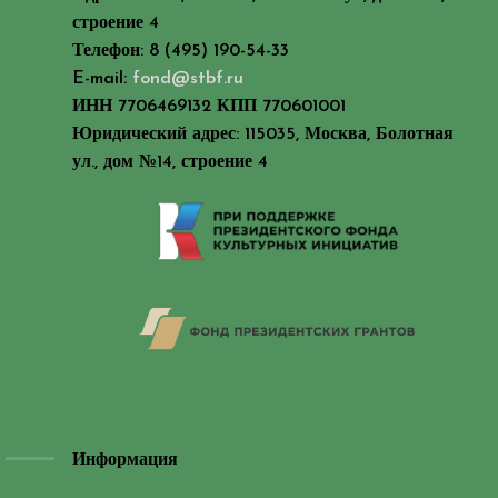
строение 4
Телефон: 8 (495) 190-54-33
E-mail:
fond@stbf.ru
ИНН 7706469132 КПП 770601001
Юридический адрес: 115035, Москва, Болотная
ул., дом №14, строение 4
Информация