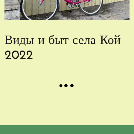
Виды и быт села Кой
2022