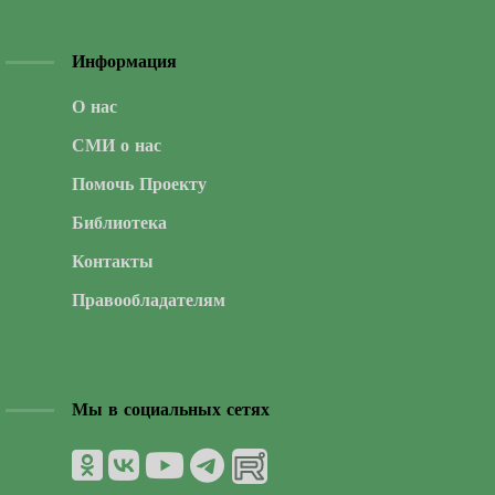
Информация
О нас
СМИ о нас
Помочь Проекту
Библиотека
Контакты
Правообладателям
Мы в социальных сетях