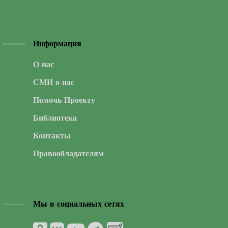
Информация
О нас
СМИ о нас
Помочь Проекту
Библиотека
Контакты
Правообладателям
Мы в социальных сетях