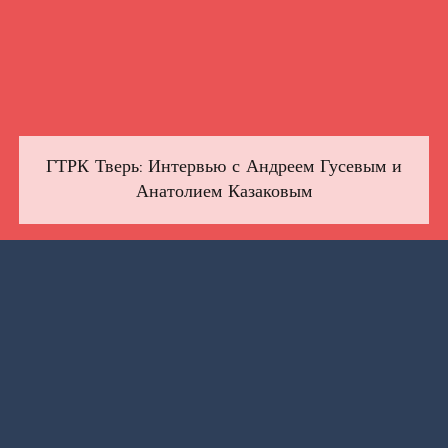
ГТРК Тверь: Интервью с Андреем Гусевым и
Анатолием Казаковым