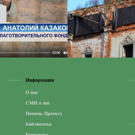
Информация
О нас
СМИ о нас
Помочь Проекту
Библиотека