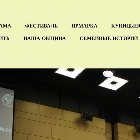
РАМА
ФЕСТИВАЛЬ
ЯРМАРКА
КУНИЦЫН
СИТЬ
НАША ОБЩИНА
СЕМЕЙНЫЕ ИСТОРИИ