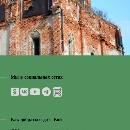
Мы в социальных сетях
Как добраться до с. Кой