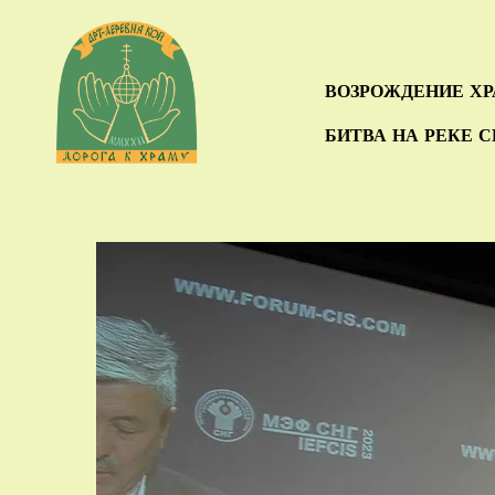
ВОЗРОЖДЕНИЕ Х
БИТВА НА РЕКЕ 