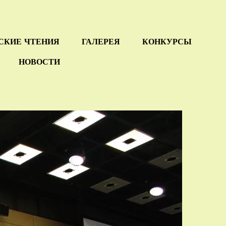
СКИЕ ЧТЕНИЯ
ГАЛЕРЕЯ
КОНКУРСЫ
НОВОСТИ